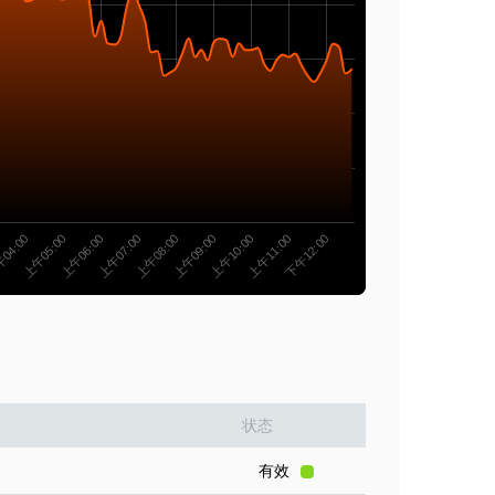
上午08:00
上午07:00
上午06:00
上午05:00
04:00
下午12:00
上午11:00
上午10:00
上午09:00
状态
有效