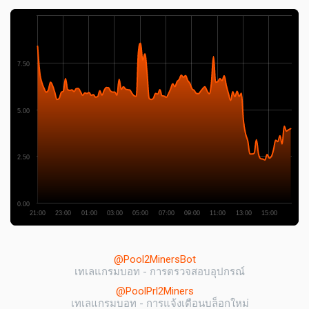
7.50
5.00
2.50
0.00
21:00
23:00
01:00
03:00
05:00
07:00
09:00
11:00
13:00
15:00
@Pool2MinersBot
เทเลแกรมบอท - การตรวจสอบอุปกรณ์
@PoolPrl2Miners
เทเลแกรมบอท - การแจ้งเตือนบล็อกใหม่