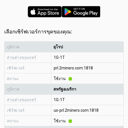
เลือกเซิร์ฟเวอร์การขุดของคุณ:
ภูมิภาค
ยุโรป
ส่วนต่างของแชร์
1G-1T
เซิร์ฟเวอร์
prl.2miners.com:1818
สถานะ
ใช้งาน
ภูมิภาค
สหรัฐอเมริกา
ส่วนต่างของแชร์
1G-1T
เซิร์ฟเวอร์
us-prl.2miners.com:1818
สถานะ
ใช้งาน