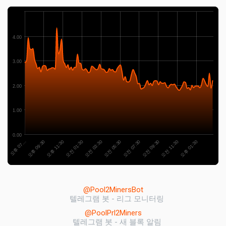
4.00
3.00
2.00
1.00
0.00
오후 11:30
오전 11:30
오전 01:30
오후 01:30
오전 03:30
오전 05:30
오후 07…
오전 07:30
오후 09:30
오전 09:30
@Pool2MinersBot
텔레그램 봇 - 리그 모니터링
@PoolPrl2Miners
텔레그램 봇 - 새 블록 알림